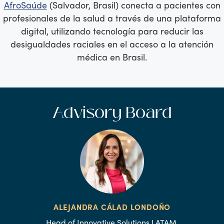
AfroSaúde
(Salvador, Brasil) conecta a pacientes con
profesionales de la salud a través de una plataforma
digital, utilizando tecnología para reducir las
desigualdades raciales en el acceso a la atención
médica en Brasil.
Advisory Board
ALEJANDRA CÁLAD LONDOÑO
Head of Innovative Solutions LATAM,