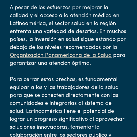
A pesar de los esfuerzos por mejorar la
calidad y el acceso a la atención médica en
Latinoamérica, el sector salud en la región
enfrenta una variedad de desafíos. En muchos
países, la inversión en salud sigue estando por
debajo de los niveles recomendados por la
Organización Panamericana de la Salud
para
garantizar una atención óptima.
Para cerrar estas brechas, es fundamental
equipar a los y las trabajadores de la salud
para que se conecten directamente con las
comunidades e integrarlas al sistema de
salud. Latinoamérica tiene el potencial de
lograr un progreso significativo al aprovechar
soluciones innovadoras, fomentar la
colaboración entre los sectores público y