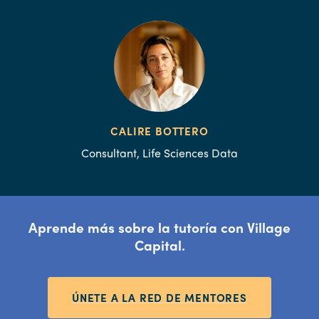
CALIRE BOTTERO
Consultant, Life Sciences Data
Aprende más sobre la tutoría con Village
Capital.
ÚNETE A LA RED DE MENTORES