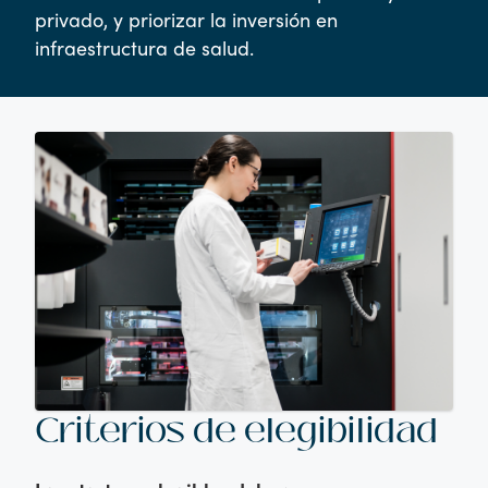
privado, y priorizar la inversión en
infraestructura de salud.
Criterios de elegibilidad