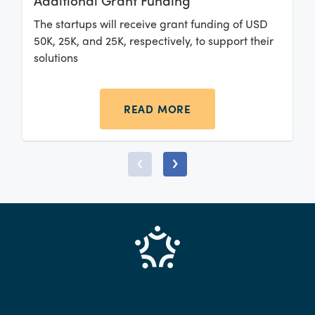
The startups will receive grant funding of USD
50K, 25K, and 25K, respectively, to support their
solutions
READ MORE