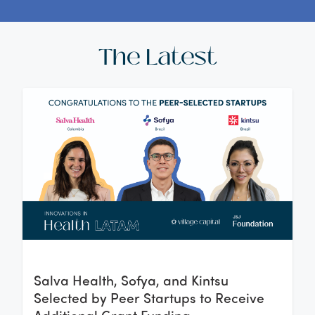
The Latest
Salva Health, Sofya, and Kintsu
Selected by Peer Startups to Receive
Additional Grant Funding