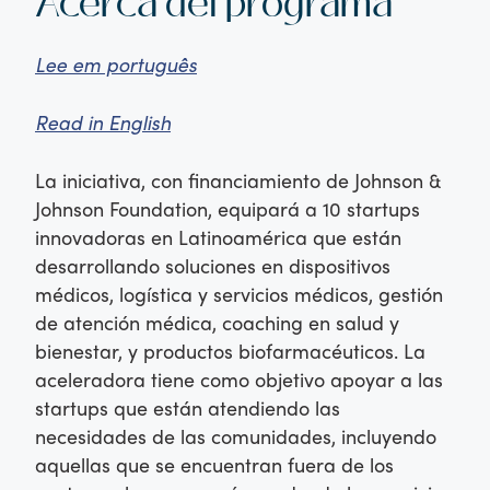
Acerca del programa
Lee em português
Read in English
La iniciativa, con financiamiento de Johnson &
Johnson Foundation, equipará a 10 startups
innovadoras en Latinoamérica que están
desarrollando soluciones en dispositivos
médicos, logística y servicios médicos, gestión
de atención médica, coaching en salud y
bienestar, y productos biofarmacéuticos. La
aceleradora tiene como objetivo apoyar a las
startups que están atendiendo las
necesidades de las comunidades, incluyendo
aquellas que se encuentran fuera de los