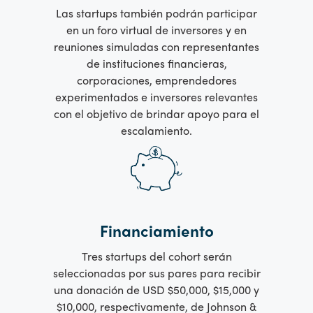
Las startups también podrán participar
en un foro virtual de inversores y en
reuniones simuladas con representantes
de instituciones financieras,
corporaciones, emprendedores
experimentados e inversores relevantes
con el objetivo de brindar apoyo para el
escalamiento.
Financiamiento
Tres startups del cohort serán
seleccionadas por sus pares para recibir
una donación de USD $50,000, $15,000 y
$10,000, respectivamente, de Johnson &