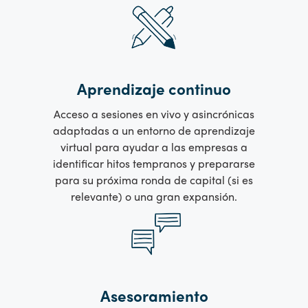
Aprendizaje continuo
Acceso a sesiones en vivo y asincrónicas
adaptadas a un entorno de aprendizaje
virtual para ayudar a las empresas a
identificar hitos tempranos y prepararse
para su próxima ronda de capital (si es
relevante) o una gran expansión.
Asesoramiento