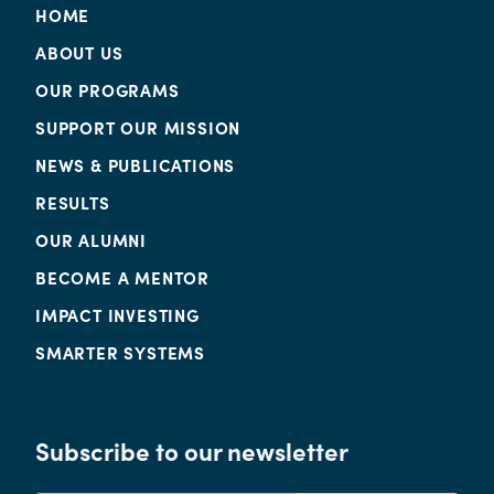
HOME
ABOUT US
OUR PROGRAMS
SUPPORT OUR MISSION
NEWS & PUBLICATIONS
RESULTS
OUR ALUMNI
BECOME A MENTOR
IMPACT INVESTING
SMARTER SYSTEMS
Subscribe to our newsletter