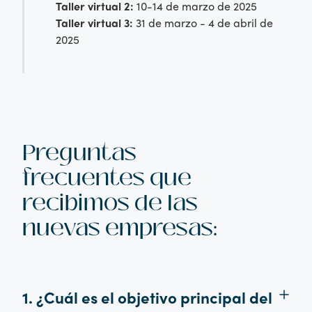
Taller virtual 2:
10-14 de marzo de 2025
Taller virtual 3:
31 de marzo - 4 de abril de
2025
Preguntas
frecuentes que
recibimos de las
nuevas empresas:
1. ¿Cuál es el objetivo principal del