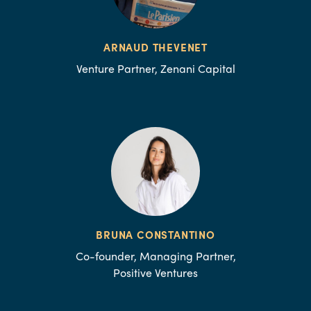
ARNAUD THEVENET
Venture Partner, Zenani Capital
BRUNA CONSTANTINO
Co-founder, Managing Partner,
Positive Ventures