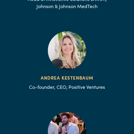
Johnson & Johnson MedTech
ANDREA KESTENBAUM
Co-founder, CEO, Positive Ventures