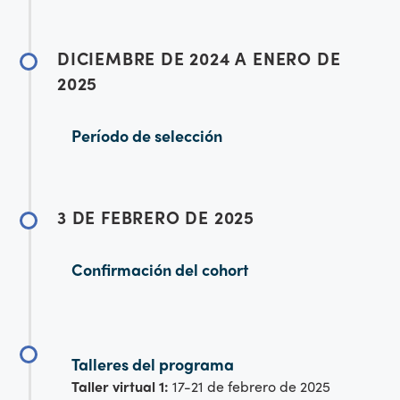
DICIEMBRE DE 2024 A ENERO DE
2025
Período de selección
3 DE FEBRERO DE 2025
Confirmación del cohort
Talleres del programa
Taller virtual 1:
17-21 de febrero de 2025