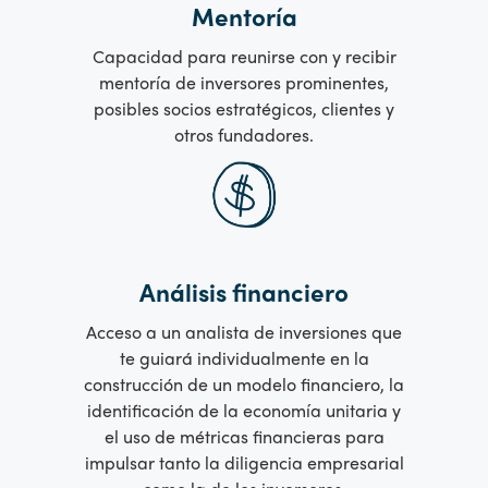
Mentoría
Capacidad para reunirse con y recibir
mentoría de inversores prominentes,
posibles socios estratégicos, clientes y
otros fundadores.
Análisis financiero
Acceso a un analista de inversiones que
te guiará individualmente en la
construcción de un modelo financiero, la
identificación de la economía unitaria y
el uso de métricas financieras para
impulsar tanto la diligencia empresarial