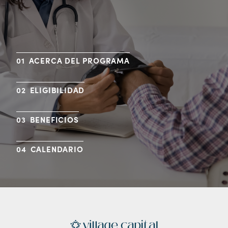
ACERCA DEL PROGRAMA
ELIGIBILIDAD
BENEFICIOS
CALENDARIO