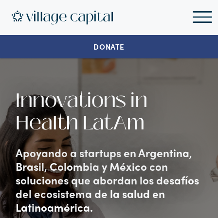
DONATE
Innovations in
Health LatAm
Apoyando a startups en Argentina,
Brasil, Colombia y México con
soluciones que abordan los desafíos
del ecosistema de la salud en
Latinoamérica.