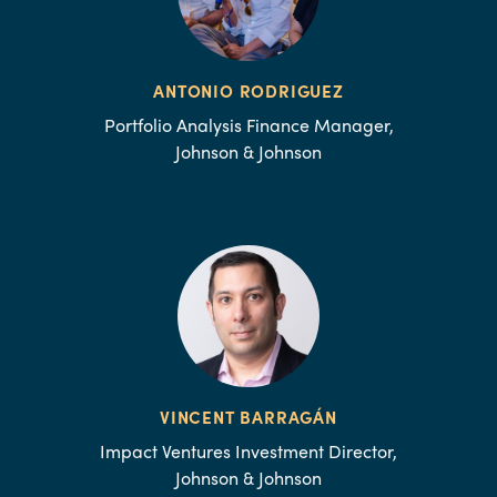
ANTONIO RODRIGUEZ
Portfolio Analysis Finance Manager,
Johnson & Johnson
VINCENT BARRAGÁN
Impact Ventures Investment Director,
Johnson & Johnson