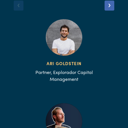
ARI GOLDSTEIN
Partner, Explorador Capital
Management