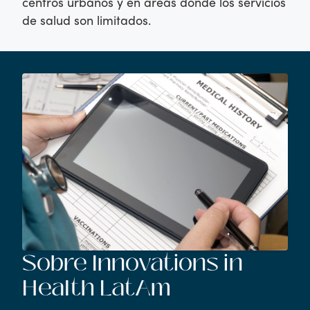
centros urbanos y en áreas donde los servicios
de salud son limitados.
Sobre Innovations in
Health LatAm