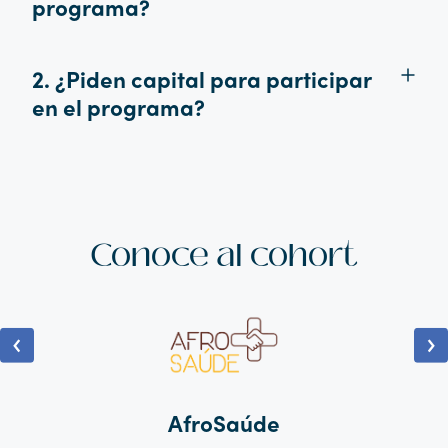
programa?
2. ¿Piden capital para participar
en el programa?
Conoce al cohort
AfroSaúde