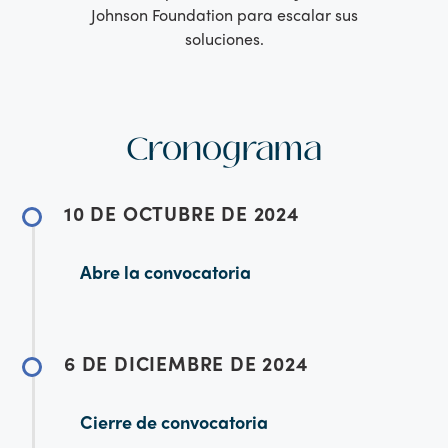
Johnson Foundation para escalar sus
soluciones.
Cronograma
10 DE OCTUBRE DE 2024
Abre la convocatoria
6 DE DICIEMBRE DE 2024
Cierre de convocatoria