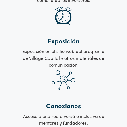
como la de los inversores.
Exposición
Exposición en el sitio web del programa
de Village Capital y otros materiales de
comunicación.
Conexiones
Acceso a una red diversa e inclusiva de
mentores y fundadores.