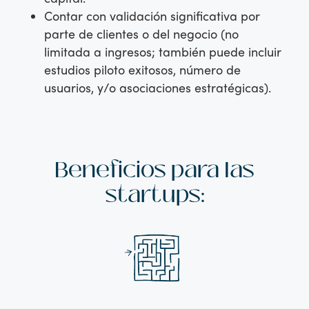
Contar con validación significativa por
parte de clientes o del negocio (no
limitada a ingresos; también puede incluir
estudios piloto exitosos, número de
usuarios, y/o asociaciones estratégicas).
Beneficios para las
startups: