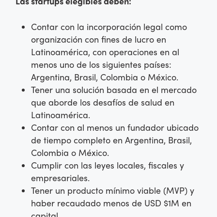
Las startups elegibles deben:
Contar con la incorporación legal como
organización con fines de lucro en
Latinoamérica, con operaciones en al
menos uno de los siguientes países:
Argentina, Brasil, Colombia o México.
Tener una solución basada en el mercado
que aborde los desafíos de salud en
Latinoamérica.
Contar con al menos un fundador ubicado
de tiempo completo en Argentina, Brasil,
Colombia o México.
Cumplir con las leyes locales, fiscales y
empresariales.
Tener un producto mínimo viable (MVP) y
haber recaudado menos de USD $1M en
capital.