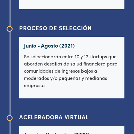
PROCESO DE SELECCIÓN
Junio - Agosto (2021)
Se seleccionarán entre 10 y 12 startups que
aborden desafíos de salud financiera para
comunidades de ingresos bajos a
moderados y/o pequeñas y medianas
empresas.
ACELERADORA VIRTUAL