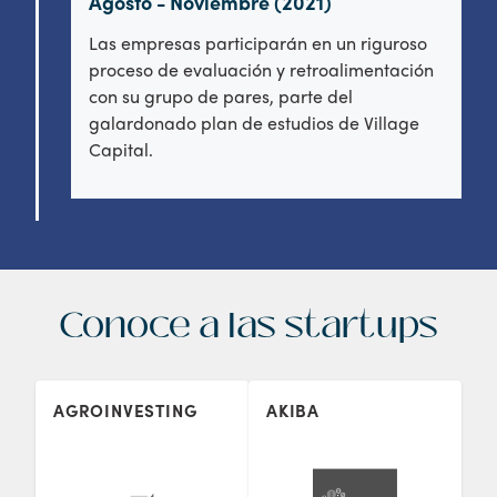
Agosto - Noviembre (2021)
Las empresas participarán en un riguroso
proceso de evaluación y retroalimentación
con su grupo de pares, parte del
galardonado plan de estudios de Village
Capital.
Conoce a las startups
AGROINVESTING
AKIBA