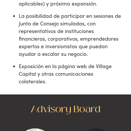
aplicables) y próxima expansión.
La posibilidad de participar en sesiones de
Junta de Consejo simuladas, con
representativos de instituciones
financieras, corporativos, emprendedores
expertos e inversionistas que puedan
ayudar a escalar su negocio.
Exposición en la página web de Village
Capital y otras comunicaciones
colaterales.
Advisory Board