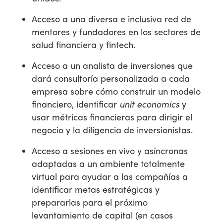
Acceso a una diversa e inclusiva red de
mentores y fundadores en los sectores de
salud financiera y fintech.
Acceso a un analista de inversiones que
dará consultoría personalizada a cada
empresa sobre cómo construir un modelo
financiero, identificar
unit economics
y
usar métricas financieras para dirigir el
negocio y la diligencia de inversionistas.
Acceso a sesiones en vivo y asíncronas
adaptadas a un ambiente totalmente
virtual para ayudar a las compañías a
identificar metas estratégicas y
prepararlas para el próximo
levantamiento de capital (en casos