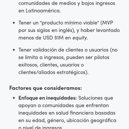
comunidades de medios y bajos ingresos
en Latinoamérica.
Tener un "producto mínimo viable" (MVP
por sus siglas en inglés), y haber levantado
menos de USD $1M en
equity
.
Tener validación de clientes o usuarios (no
se limita a ingresos, pueden ser pilotos
exitosos, clientes, usuarios o
clientes/aliados estratégicos).
Factores que consideramos:
Enfoque en inequidades:
Soluciones que
apoyan a comunidades que enfrentan
inequidades en salud financiera basadas
en su edad, género, ubicación geográfica
o nivel de ingresos.