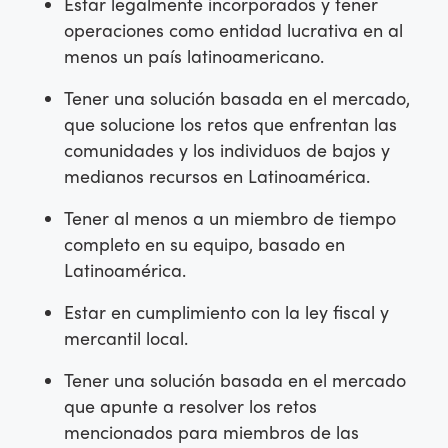
Estar legalmente incorporados y tener
operaciones como entidad lucrativa en al
menos un país latinoamericano.
Tener una solución basada en el mercado,
que solucione los retos que enfrentan las
comunidades y los individuos de bajos y
medianos recursos en Latinoamérica.
Tener al menos a un miembro de tiempo
completo en su equipo, basado en
Latinoamérica.
Estar en cumplimiento con la ley fiscal y
mercantil local.
Tener una solución basada en el mercado
que apunte a resolver los retos
mencionados para miembros de las