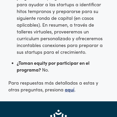
para ayudar a las startups a identificar
hitos tempranos y prepararse para su
siguiente ronda de capital (en casos
aplicables). En resumen, a través de
talleres virtuales, proveeremos un
curriculum personalizado y ofreceremos
incontables conexiones para preparar a
sus startups para el crecimiento.
¿Toman equity por participar en el
programa?
No.
Para respuestas más detalladas a estas y
otras preguntas, presiona
aquí
.