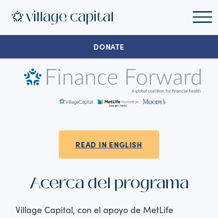
DONATE
READ IN ENGLISH
Acerca del programa
Village Capital, con el apoyo de MetLife