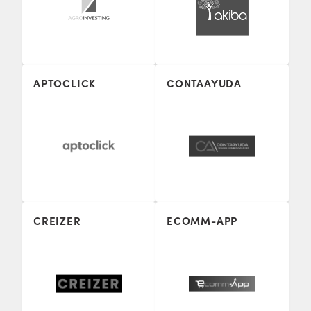
APTOCLICK
CONTAAYUDA
CREIZER
ECOMM-APP