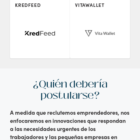
KREDFEED
VITAWALLET
¿Quién debería
postularse?
A medida que reclutemos emprendedores, nos
enfocaremos en innovaciones que respondan
a las necesidades urgentes de los
trabajadores y las pequeñas empresas en