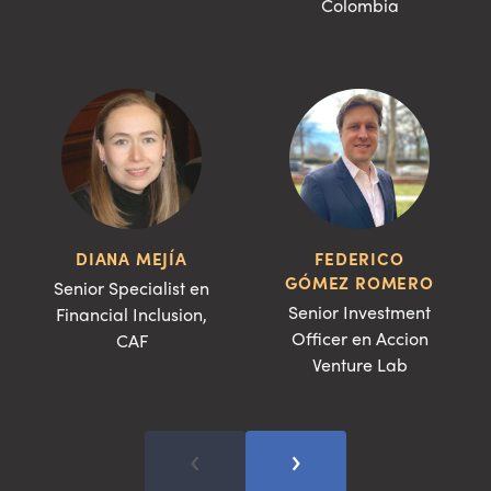
Colombia
DIANA MEJÍA
FEDERICO
GÓMEZ ROMERO
Senior Specialist en
Senior Investment
Financial Inclusion,
Officer en Accion
CAF
Venture Lab