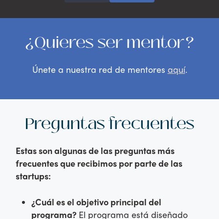
¿Quieres ser mentor?
Únete a nuestra red de mentores
aquí
.
Preguntas frecuentes
Estas son algunas de las preguntas más
frecuentes que recibimos por parte de las
startups:
¿Cuál es el objetivo principal del
programa?
El programa está diseñado