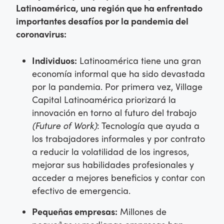
Latinoamérica, una región que ha enfrentado
importantes desafíos por la pandemia del
coronavirus:
Individuos:
Latinoamérica tiene una gran
economía informal que ha sido devastada
por la pandemia. Por primera vez, Village
Capital Latinoamérica priorizará la
innovación en torno al futuro del trabajo
(Future of Work)
: Tecnología que ayuda a
los trabajadores informales y por contrato
a reducir la volatilidad de los ingresos,
mejorar sus habilidades profesionales y
acceder a mejores beneficios y contar con
efectivo de emergencia.
Pequeñas empresas:
Millones de