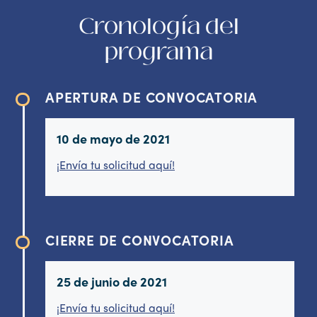
Cronología del
programa
APERTURA DE CONVOCATORIA
10 de mayo de 2021
¡Envía tu solicitud aquí!
CIERRE DE CONVOCATORIA
25 de junio de 2021
¡Envía tu solicitud aquí!