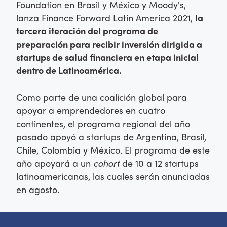
Foundation en Brasil y México y Moody's,
lanza Finance Forward Latin America 2021,
la
tercera iteración del programa de
preparación para recibir inversión dirigida a
startups de salud financiera en etapa inicial
dentro de Latinoamérica.
Como parte de una coalición global para
apoyar a emprendedores en cuatro
continentes, el programa regional del año
pasado apoyó a startups de Argentina, Brasil,
Chile, Colombia y México. El programa de este
año apoyará a un
cohort
de 10 a 12 startups
latinoamericanas, las cuales serán anunciadas
en agosto.