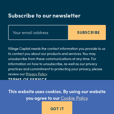
Subscribe to our newsletter
SUBSCRIBE
Village Capital needs the contact information you provide to us
to contact you about our products and services. You may
unsubscribe from these communications at any time. For
information on how to unsubscribe, as well as our privacy
practices and commitment to protecting your privacy, please
review our
Privacy Policy
.
TERMS OF SERVICE
PRIVACY
This website uses cookies. By using our website
©
2026
Village Capital
you agree to our
Cookie Policy
GOT IT