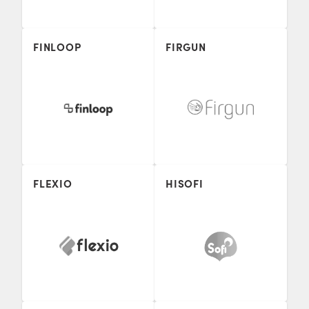
FINLOOP
FIRGUN
FLEXIO
HISOFI