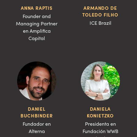
ANNA RAPTIS
ARMANDO DE
TOLEDO FILHO
Founder and
ICE Brazil
Managing Partner
en Amplifica
Capital
DANIEL
DANIELA
BUCHBINDER
KONIETZKO
Fundador en
Presidenta en
Alterna
Fundación WWB