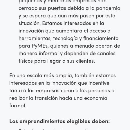
pequeñas y medianas empresas han
cerrado sus puertas debido a la pandemia
y se espera que aun más pasen por esta
situación. Estamos interesados en la
innovación que aumentará el acceso a
herramientas, tecnología y financiamiento
para PyMEs, quienes a menudo operan de
manera informal y dependen de canales
físicos para llegar a sus clientes.
En una escala más amplia, también estamos
interesados en la innovación que incentive
tanto a las empresas como a las personas a
realizar la transición hacia una economía
formal.
Los emprendimientos elegibles deben: