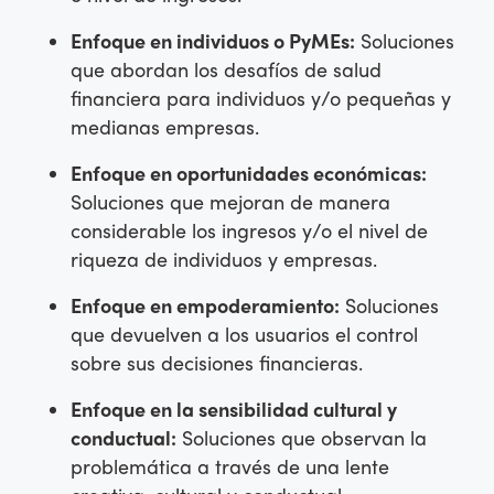
Enfoque en individuos o PyMEs:
Soluciones
que abordan los desafíos de salud
financiera para individuos y/o pequeñas y
medianas empresas.
Enfoque en oportunidades económicas:
Soluciones que mejoran de manera
considerable los ingresos y/o el nivel de
riqueza de individuos y empresas.
Enfoque en empoderamiento:
Soluciones
que devuelven a los usuarios el control
sobre sus decisiones financieras.
Enfoque en la sensibilidad cultural y
conductual:
Soluciones que observan la
problemática a través de una lente