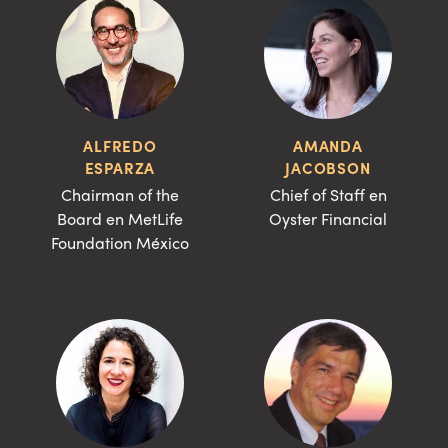
ALFREDO
AMANDA
ESPARZA
JACOBSON
Chairman of the
Chief of Staff en
Board en MetLife
Oyster Financial
Foundation México