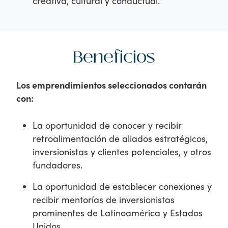
creativa, cultural y conductual.
Beneficios
Los emprendimientos seleccionados contarán
con:
La oportunidad de conocer y recibir
retroalimentación de aliados estratégicos,
inversionistas y clientes potenciales, y otros
fundadores.
La oportunidad de establecer conexiones y
recibir mentorías de inversionistas
prominentes de Latinoamérica y Estados
Unidos.