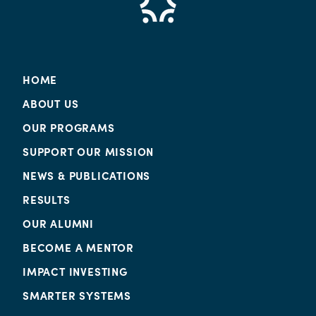
HOME
ABOUT US
OUR PROGRAMS
SUPPORT OUR MISSION
NEWS & PUBLICATIONS
RESULTS
OUR ALUMNI
BECOME A MENTOR
IMPACT INVESTING
SMARTER SYSTEMS